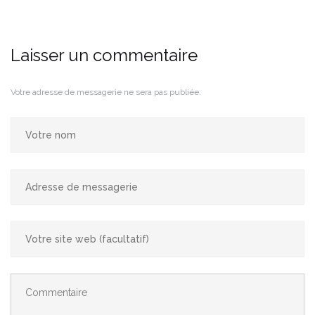
Laisser un commentaire
Votre adresse de messagerie ne sera pas publiée.