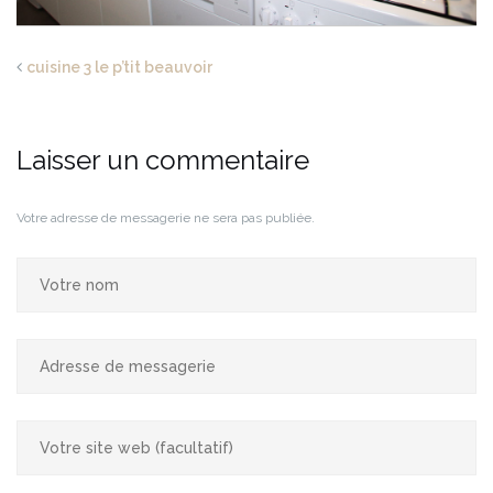
cuisine 3 le p’tit beauvoir
Laisser un commentaire
Votre adresse de messagerie ne sera pas publiée.