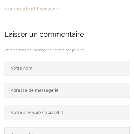
cuisine 2 le p’tit beauvoir
Laisser un commentaire
Votre adresse de messagerie ne sera pas publiée.